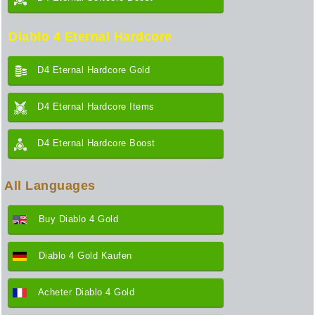
Diablo 4 Eternal Hardcore
D4 Eternal Hardcore Gold
D4 Eternal Hardcore Items
D4 Eternal Hardcore Boost
All Languages
Buy Diablo 4 Gold
Diablo 4 Gold Kaufen
Acheter Diablo 4 Gold