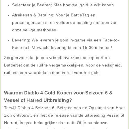
Selecteer je Bedrag: Kies hoeveel gold je wilt kopen.
Afrekenen & Betaling: Voer je BattleTag en
personagenaam in en voltooi de betaling met een van
onze veilige methoden.
Levering: We leveren je gold in-game via een Face-to-
Face ruil. Verwacht levering binnen 15-30 minuten!
Zorg ervoor dat je ons vriendenverzoek accepteert op
BattleNet om de ruil te vergemakkelijken. Voor de veiligheid,
ruil ons een waardeloos item in ruil voor het gold.
Waarom Diablo 4 Gold Kopen voor Seizoen 6 &
Vessel of Hatred Uitbreiding?
Terwijl Diablo 4 Seizoen 6: Seizoen van de Opkomst van Haat
zich ontvouwt, en met de release van de uitbreiding Vessel of
Hatred, is gold belangrijker dan ooit. Of je nu nieuwe