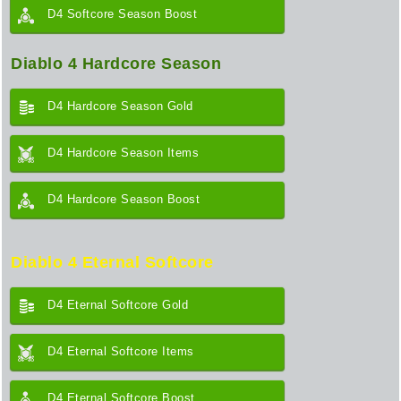
D4 Softcore Season Boost
Diablo 4 Hardcore Season
D4 Hardcore Season Gold
D4 Hardcore Season Items
D4 Hardcore Season Boost
Diablo 4 Eternal Softcore
D4 Eternal Softcore Gold
D4 Eternal Softcore Items
D4 Eternal Softcore Boost