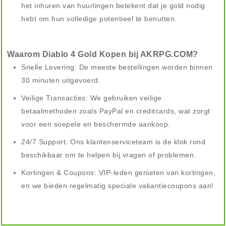
het inhuren van huurlingen betekent dat je gold nodig
hebt om hun volledige potentieel te benutten.
Waarom Diablo 4 Gold Kopen bij AKRPG.COM?
Snelle Levering: De meeste bestellingen worden binnen
30 minuten uitgevoerd.
Veilige Transacties: We gebruiken veilige
betaalmethoden zoals PayPal en creditcards, wat zorgt
voor een soepele en beschermde aankoop.
24/7 Support: Ons klantenserviceteam is de klok rond
beschikbaar om te helpen bij vragen of problemen.
Kortingen & Coupons: VIP-leden genieten van kortingen,
en we bieden regelmatig speciale vakantiecoupons aan!