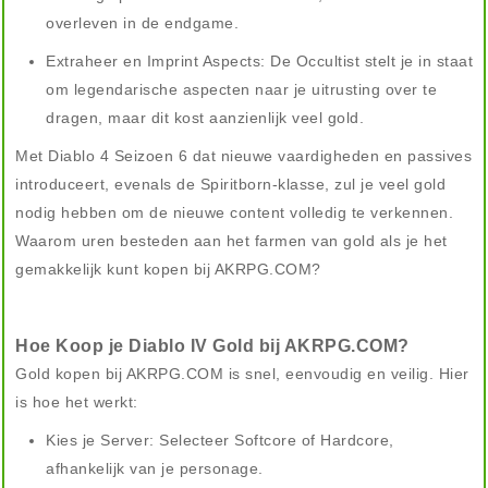
overleven in de endgame.
Extraheer en Imprint Aspects: De Occultist stelt je in staat
om legendarische aspecten naar je uitrusting over te
dragen, maar dit kost aanzienlijk veel gold.
Met Diablo 4 Seizoen 6 dat nieuwe vaardigheden en passives
introduceert, evenals de Spiritborn-klasse, zul je veel gold
nodig hebben om de nieuwe content volledig te verkennen.
Waarom uren besteden aan het farmen van gold als je het
gemakkelijk kunt kopen bij AKRPG.COM?
Hoe Koop je Diablo IV Gold bij AKRPG.COM?
Gold kopen bij AKRPG.COM is snel, eenvoudig en veilig. Hier
is hoe het werkt:
Kies je Server: Selecteer Softcore of Hardcore,
afhankelijk van je personage.