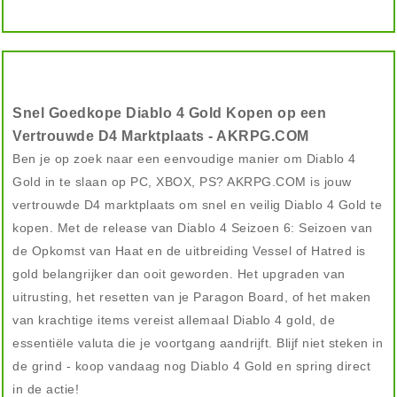
Snel Goedkope Diablo 4 Gold Kopen op een
Vertrouwde D4 Marktplaats - AKRPG.COM
Ben je op zoek naar een eenvoudige manier om Diablo 4
Gold in te slaan op PC, XBOX, PS? AKRPG.COM is jouw
vertrouwde D4 marktplaats om snel en veilig Diablo 4 Gold te
kopen. Met de release van Diablo 4 Seizoen 6: Seizoen van
de Opkomst van Haat en de uitbreiding Vessel of Hatred is
gold belangrijker dan ooit geworden. Het upgraden van
uitrusting, het resetten van je Paragon Board, of het maken
van krachtige items vereist allemaal Diablo 4 gold, de
essentiële valuta die je voortgang aandrijft. Blijf niet steken in
de grind - koop vandaag nog Diablo 4 Gold en spring direct
in de actie!