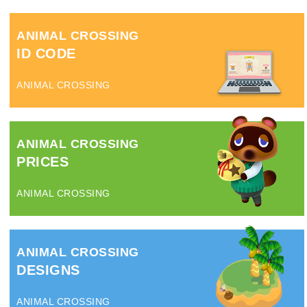
ANIMAL CROSSING
ID CODE
ANIMAL CROSSING
ANIMAL CROSSING
PRICES
ANIMAL CROSSING
ANIMAL CROSSING
DESIGNS
ANIMAL CROSSING