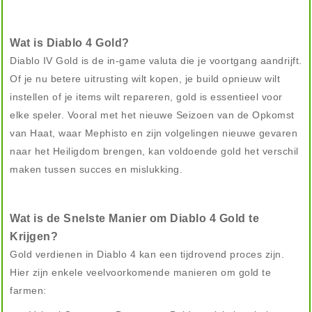
Wat is Diablo 4 Gold?
Diablo IV Gold is de in-game valuta die je voortgang aandrijft.
Of je nu betere uitrusting wilt kopen, je build opnieuw wilt
instellen of je items wilt repareren, gold is essentieel voor
elke speler. Vooral met het nieuwe Seizoen van de Opkomst
van Haat, waar Mephisto en zijn volgelingen nieuwe gevaren
naar het Heiligdom brengen, kan voldoende gold het verschil
maken tussen succes en mislukking.
Wat is de Snelste Manier om Diablo 4 Gold te
Krijgen?
Gold verdienen in Diablo 4 kan een tijdrovend proces zijn.
Hier zijn enkele veelvoorkomende manieren om gold te
farmen: