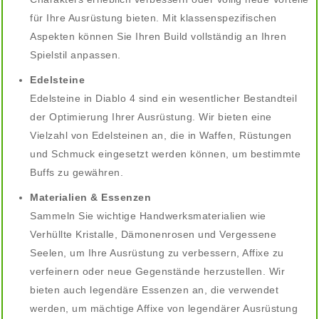
für Ihre Ausrüstung bieten. Mit klassenspezifischen
Aspekten können Sie Ihren Build vollständig an Ihren
Spielstil anpassen.
Edelsteine
Edelsteine in Diablo 4 sind ein wesentlicher Bestandteil
der Optimierung Ihrer Ausrüstung. Wir bieten eine
Vielzahl von Edelsteinen an, die in Waffen, Rüstungen
und Schmuck eingesetzt werden können, um bestimmte
Buffs zu gewähren.
Materialien & Essenzen
Sammeln Sie wichtige Handwerksmaterialien wie
Verhüllte Kristalle, Dämonenrosen und Vergessene
Seelen, um Ihre Ausrüstung zu verbessern, Affixe zu
verfeinern oder neue Gegenstände herzustellen. Wir
bieten auch legendäre Essenzen an, die verwendet
werden, um mächtige Affixe von legendärer Ausrüstung