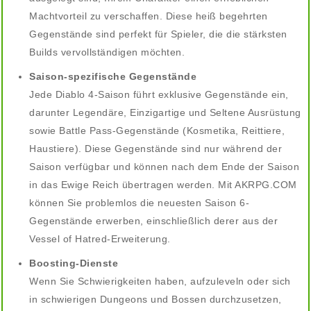
Machtvorteil zu verschaffen. Diese heiß begehrten
Gegenstände sind perfekt für Spieler, die die stärksten
Builds vervollständigen möchten.
Saison-spezifische Gegenstände
Jede Diablo 4-Saison führt exklusive Gegenstände ein,
darunter Legendäre, Einzigartige und Seltene Ausrüstung
sowie Battle Pass-Gegenstände (Kosmetika, Reittiere,
Haustiere). Diese Gegenstände sind nur während der
Saison verfügbar und können nach dem Ende der Saison
in das Ewige Reich übertragen werden. Mit AKRPG.COM
können Sie problemlos die neuesten Saison 6-
Gegenstände erwerben, einschließlich derer aus der
Vessel of Hatred-Erweiterung.
Boosting-Dienste
Wenn Sie Schwierigkeiten haben, aufzuleveln oder sich
in schwierigen Dungeons und Bossen durchzusetzen,