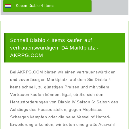
Kopen Diablo 4 Items
Schnell Diablo 4 Items kaufen auf
vertrauenswürdigem D4 Marktplatz -
AKRPG.COM
Bei AKRPG.COM bieten wir einen vertrauenswürdigen
und zuverlässigen Marktplatz, auf dem Sie Diablo 4
items schnell, zu günstigen Preisen und mit vollem
Vertrauen kaufen können. Egal, ob Sie sich den
Herausforderungen von Diablo IV Saison 6: Saison des
Aufstiegs des Hasses stellen, gegen Mephistos
Schergen kämpfen oder die neue Vessel of Hatred-
Erweiterung erkunden, wir bieten eine große Auswahl