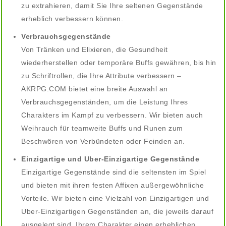
zu extrahieren, damit Sie Ihre seltenen Gegenstände
erheblich verbessern können.
Verbrauchsgegenstände
Von Tränken und Elixieren, die Gesundheit
wiederherstellen oder temporäre Buffs gewähren, bis hin
zu Schriftrollen, die Ihre Attribute verbessern –
AKRPG.COM bietet eine breite Auswahl an
Verbrauchsgegenständen, um die Leistung Ihres
Charakters im Kampf zu verbessern. Wir bieten auch
Weihrauch für teamweite Buffs und Runen zum
Beschwören von Verbündeten oder Feinden an.
Einzigartige und Uber-Einzigartige Gegenstände
Einzigartige Gegenstände sind die seltensten im Spiel
und bieten mit ihren festen Affixen außergewöhnliche
Vorteile. Wir bieten eine Vielzahl von Einzigartigen und
Uber-Einzigartigen Gegenständen an, die jeweils darauf
ausgelegt sind, Ihrem Charakter einen erheblichen