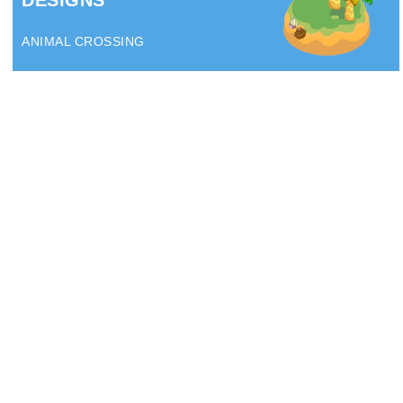
DESIGNS
ANIMAL CROSSING