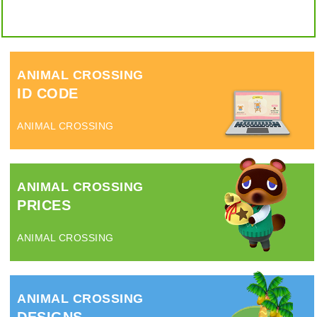
ANIMAL CROSSING
ID CODE
ANIMAL CROSSING
ANIMAL CROSSING
PRICES
ANIMAL CROSSING
ANIMAL CROSSING