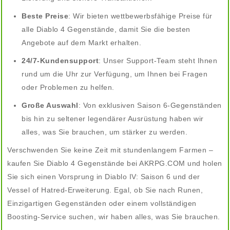
Beste Preise
: Wir bieten wettbewerbsfähige Preise für
alle Diablo 4 Gegenstände, damit Sie die besten
Angebote auf dem Markt erhalten.
24/7-Kundensupport
: Unser Support-Team steht Ihnen
rund um die Uhr zur Verfügung, um Ihnen bei Fragen
oder Problemen zu helfen.
Große Auswahl
: Von exklusiven Saison 6-Gegenständen
bis hin zu seltener legendärer Ausrüstung haben wir
alles, was Sie brauchen, um stärker zu werden.
Verschwenden Sie keine Zeit mit stundenlangem Farmen –
kaufen Sie Diablo 4 Gegenstände bei AKRPG.COM und holen
Sie sich einen Vorsprung in Diablo IV: Saison 6 und der
Vessel of Hatred-Erweiterung. Egal, ob Sie nach Runen,
Einzigartigen Gegenständen oder einem vollständigen
Boosting-Service suchen, wir haben alles, was Sie brauchen.