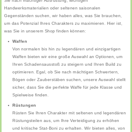
Sie nach mächtiger Ausrüstung, wichtigen
Handwerksmaterialien oder seltenen saisonalen
Gegenständen suchen, wir haben alles, was Sie brauchen,
um das Potenzial Ihres Charakters zu maximieren. Hier ist,
was Sie in unserem Shop finden können:
Waffen
Von normalen bis hin zu legendären und einzigartigen
Waffen bieten wir eine große Auswahl an Optionen, um
Ihren Schadensausstoß zu steigern und Ihren Build zu
optimieren. Egal, ob Sie nach mächtigen Schwertern,
Bögen oder Zauberstäben suchen, unsere Auswahl stellt
sicher, dass Sie die perfekte Waffe für jede Klasse und
Spielweise finden.
Rüstungen
Rüsten Sie Ihren Charakter mit seltenen und legendären
Rüstungsteilen aus, um Ihre Verteidigung zu erhöhen
und kritische Stat-Boni zu erhalten. Wir bieten alles, von