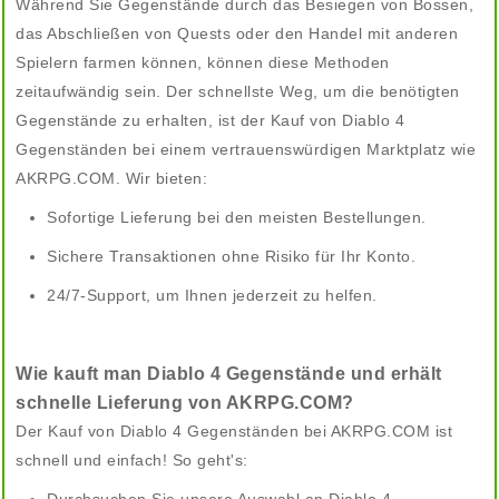
Während Sie Gegenstände durch das Besiegen von Bossen,
das Abschließen von Quests oder den Handel mit anderen
Spielern farmen können, können diese Methoden
zeitaufwändig sein. Der schnellste Weg, um die benötigten
Gegenstände zu erhalten, ist der Kauf von Diablo 4
Gegenständen bei einem vertrauenswürdigen Marktplatz wie
AKRPG.COM. Wir bieten:
Sofortige Lieferung bei den meisten Bestellungen.
Sichere Transaktionen ohne Risiko für Ihr Konto.
24/7-Support, um Ihnen jederzeit zu helfen.
Wie kauft man Diablo 4 Gegenstände und erhält
schnelle Lieferung von AKRPG.COM?
Der Kauf von Diablo 4 Gegenständen bei AKRPG.COM ist
schnell und einfach! So geht's: