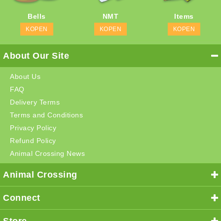
Bells
NMT
Items
KOPEN
KOPEN
KOPEN
About Our Site
About Us
FAQ
Delivery Terms
Terms and Conditions
Privacy Policy
Refund Policy
Animal Crossing News
Animal Crossing
Connect