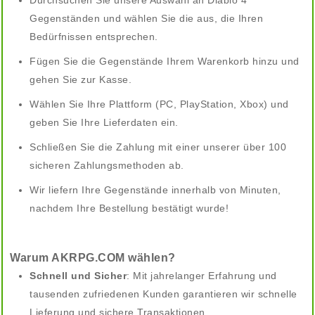
Durchsuchen Sie unsere Auswahl an Diablo 4
Gegenständen und wählen Sie die aus, die Ihren
Bedürfnissen entsprechen.
Fügen Sie die Gegenstände Ihrem Warenkorb hinzu und
gehen Sie zur Kasse.
Wählen Sie Ihre Plattform (PC, PlayStation, Xbox) und
geben Sie Ihre Lieferdaten ein.
Schließen Sie die Zahlung mit einer unserer über 100
sicheren Zahlungsmethoden ab.
Wir liefern Ihre Gegenstände innerhalb von Minuten,
nachdem Ihre Bestellung bestätigt wurde!
Warum AKRPG.COM wählen?
Schnell und Sicher
: Mit jahrelanger Erfahrung und
tausenden zufriedenen Kunden garantieren wir schnelle
Lieferung und sichere Transaktionen.