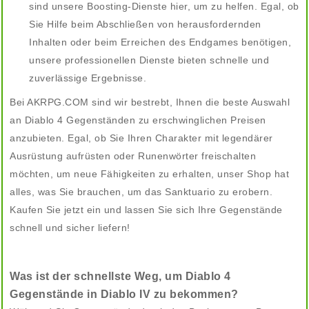
sind unsere Boosting-Dienste hier, um zu helfen. Egal, ob
Sie Hilfe beim Abschließen von herausfordernden
Inhalten oder beim Erreichen des Endgames benötigen,
unsere professionellen Dienste bieten schnelle und
zuverlässige Ergebnisse.
Bei AKRPG.COM sind wir bestrebt, Ihnen die beste Auswahl
an Diablo 4 Gegenständen zu erschwinglichen Preisen
anzubieten. Egal, ob Sie Ihren Charakter mit legendärer
Ausrüstung aufrüsten oder Runenwörter freischalten
möchten, um neue Fähigkeiten zu erhalten, unser Shop hat
alles, was Sie brauchen, um das Sanktuario zu erobern.
Kaufen Sie jetzt ein und lassen Sie sich Ihre Gegenstände
schnell und sicher liefern!
Was ist der schnellste Weg, um Diablo 4
Gegenstände in Diablo IV zu bekommen?