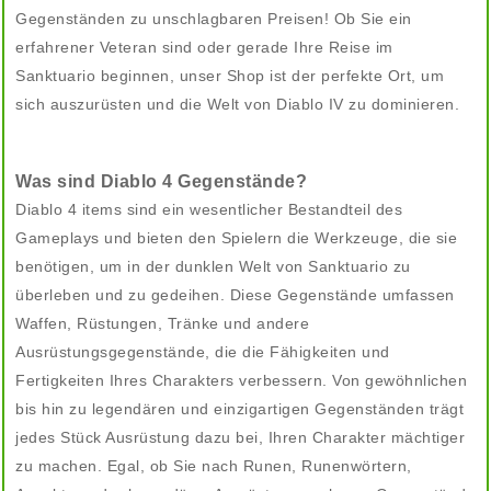
Gegenständen zu unschlagbaren Preisen! Ob Sie ein
erfahrener Veteran sind oder gerade Ihre Reise im
Sanktuario beginnen, unser Shop ist der perfekte Ort, um
sich auszurüsten und die Welt von Diablo IV zu dominieren.
Was sind Diablo 4 Gegenstände?
Diablo 4 items sind ein wesentlicher Bestandteil des
Gameplays und bieten den Spielern die Werkzeuge, die sie
benötigen, um in der dunklen Welt von Sanktuario zu
überleben und zu gedeihen. Diese Gegenstände umfassen
Waffen, Rüstungen, Tränke und andere
Ausrüstungsgegenstände, die die Fähigkeiten und
Fertigkeiten Ihres Charakters verbessern. Von gewöhnlichen
bis hin zu legendären und einzigartigen Gegenständen trägt
jedes Stück Ausrüstung dazu bei, Ihren Charakter mächtiger
zu machen. Egal, ob Sie nach Runen, Runenwörtern,