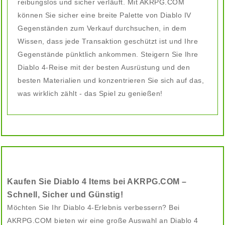
reibungslos und sicher verläuft. Mit AKRPG.COM
können Sie sicher eine breite Palette von Diablo IV
Gegenständen zum Verkauf durchsuchen, in dem
Wissen, dass jede Transaktion geschützt ist und Ihre
Gegenstände pünktlich ankommen. Steigern Sie Ihre
Diablo 4-Reise mit der besten Ausrüstung und den
besten Materialien und konzentrieren Sie sich auf das,
was wirklich zählt - das Spiel zu genießen!
Kaufen Sie Diablo 4 Items bei AKRPG.COM –
Schnell, Sicher und Günstig!
Möchten Sie Ihr Diablo 4-Erlebnis verbessern? Bei
AKRPG.COM bieten wir eine große Auswahl an Diablo 4