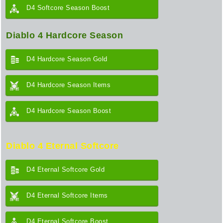
D4 Softcore Season Boost
Diablo 4 Hardcore Season
D4 Hardcore Season Gold
D4 Hardcore Season Items
D4 Hardcore Season Boost
Diablo 4 Eternal Softcore
D4 Eternal Softcore Gold
D4 Eternal Softcore Items
D4 Eternal Softcore Boost