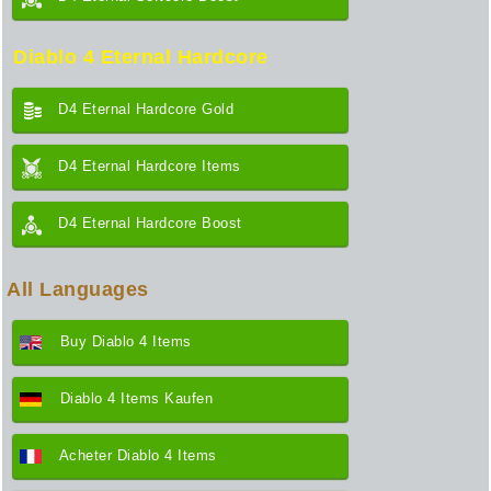
Diablo 4 Eternal Hardcore
D4 Eternal Hardcore Gold
D4 Eternal Hardcore Items
D4 Eternal Hardcore Boost
All Languages
Buy Diablo 4 Items
Diablo 4 Items Kaufen
Acheter Diablo 4 Items