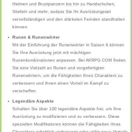
Helmen und Brustpanzern bis hin zu Handschuhen,
Stiefeln und mehr, sodass Sie Ihr Ausrüstungsset
vervollständigen und den stärksten Feinden standhalten
können.
Runen & Runenwörter
Mit der Einführung der Runenwörter in Saison 6 können
Sie Ihre Ausrüstung jetzt mit mächtigen
Runenkombinationen anpassen. Bei AKRPG.COM finden
Sie eine Vielzahl an Runen und vorgefertigten
Runenwörtern, um die Fähigkeiten Ihres Charakters zu
verbessern und Ihnen einen Vorteil im Kampf zu
verschaffen.
Legendäre Aspekte
Schalten Sie über 100 legendäre Aspekte frei, um Ihre
Ausrüstung zu modifizieren und zu verbessern. Diese
speziellen Modifikatoren können die Fähigkeiten Ihres
Charakters erheblich verbessern oder völlig neue Vorteile