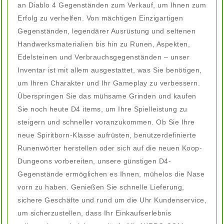
an Diablo 4 Gegenständen zum Verkauf, um Ihnen zum
Erfolg zu verhelfen. Von mächtigen Einzigartigen
Gegenständen, legendärer Ausrüstung und seltenen
Handwerksmaterialien bis hin zu Runen, Aspekten,
Edelsteinen und Verbrauchsgegenständen – unser
Inventar ist mit allem ausgestattet, was Sie benötigen,
um Ihren Charakter und Ihr Gameplay zu verbessern.
Überspringen Sie das mühsame Grinden und kaufen
Sie noch heute D4 items, um Ihre Spielleistung zu
steigern und schneller voranzukommen. Ob Sie Ihre
neue Spiritborn-Klasse aufrüsten, benutzerdefinierte
Runenwörter herstellen oder sich auf die neuen Koop-
Dungeons vorbereiten, unsere günstigen D4-
Gegenstände ermöglichen es Ihnen, mühelos die Nase
vorn zu haben. Genießen Sie schnelle Lieferung,
sichere Geschäfte und rund um die Uhr Kundenservice,
um sicherzustellen, dass Ihr Einkaufserlebnis